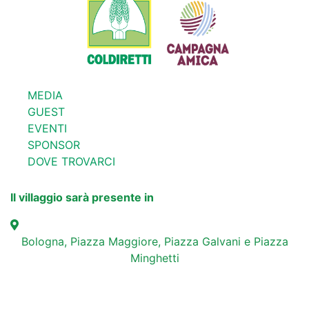
MEDIA
GUEST
EVENTI
SPONSOR
DOVE TROVARCI
Il villaggio sarà presente in
Bologna, Piazza Maggiore, Piazza Galvani e Piazza
Minghetti