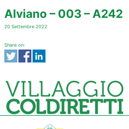
Alviano – 003 – A242
20 Settembre 2022
Share on: