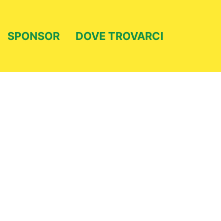
SPONSOR
DOVE TROVARCI