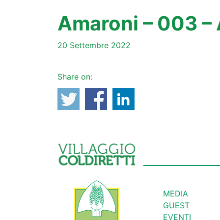
Amaroni – 003 –
20 Settembre 2022
Share on:
MEDIA
GUEST
EVENTI