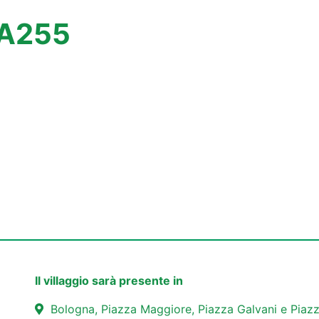
 A255
Il villaggio sarà presente in
Bologna, Piazza Maggiore, Piazza Galvani e Piazz