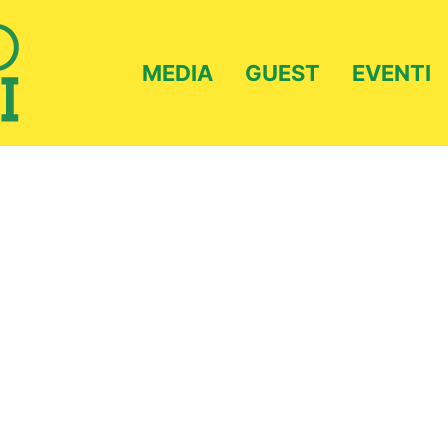
MEDIA
GUEST
EVENTI