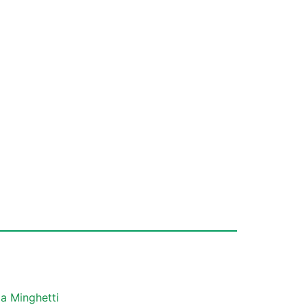
a Minghetti