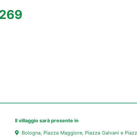
A269
Il villaggio sarà presente in
Bologna, Piazza Maggiore, Piazza Galvani e Piazz