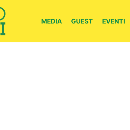
MEDIA
GUEST
EVENTI