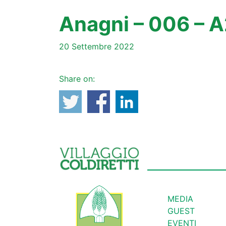
Anagni – 006 – 
20 Settembre 2022
Share on:
MEDIA
GUEST
EVENTI