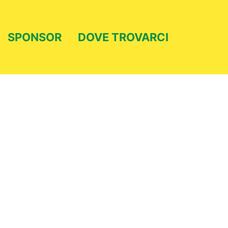
SPONSOR
DOVE TROVARCI