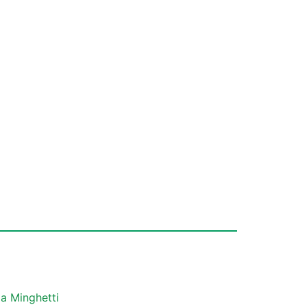
a Minghetti