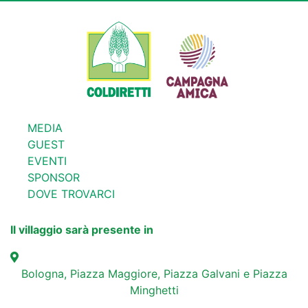
MEDIA
GUEST
EVENTI
SPONSOR
DOVE TROVARCI
Il villaggio sarà presente in
Bologna, Piazza Maggiore, Piazza Galvani e Piazza
Minghetti