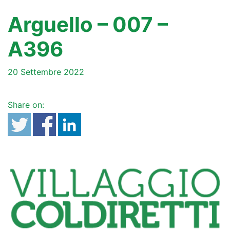
Arguello – 007 –
A396
20 Settembre 2022
Share on: