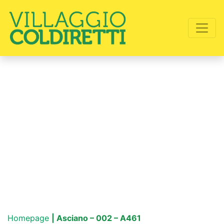
Homepage
| Asciano – 002 – A461