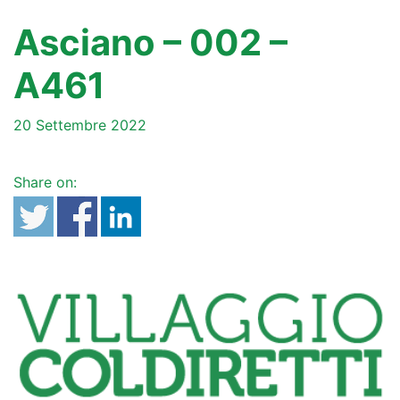
Asciano – 002 –
A461
20 Settembre 2022
Share on: