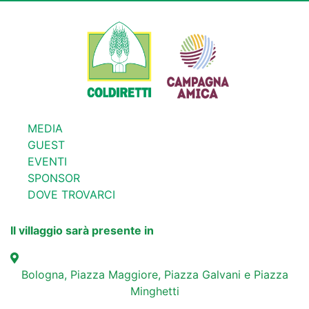
MEDIA
GUEST
EVENTI
SPONSOR
DOVE TROVARCI
Il villaggio sarà presente in
Bologna, Piazza Maggiore, Piazza Galvani e Piazza
Minghetti