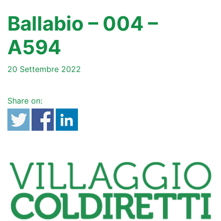
Ballabio – 004 –
A594
20 Settembre 2022
Share on: