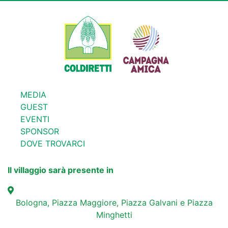
MEDIA
GUEST
EVENTI
SPONSOR
DOVE TROVARCI
Il villaggio sarà presente in
Bologna, Piazza Maggiore, Piazza Galvani e Piazza
Minghetti