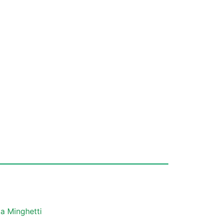
a Minghetti