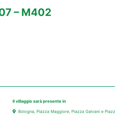
107 – M402
Il villaggio sarà presente in
Bologna, Piazza Maggiore, Piazza Galvani e Piazz