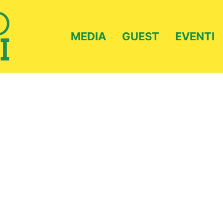
MEDIA
GUEST
EVENTI