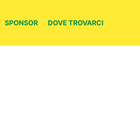
SPONSOR
DOVE TROVARCI