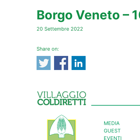
Borgo Veneto – 
20 Settembre 2022
Share on:
MEDIA
GUEST
EVENTI