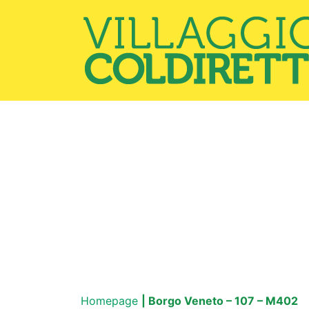
Homepage
| Borgo Veneto – 107 – M402