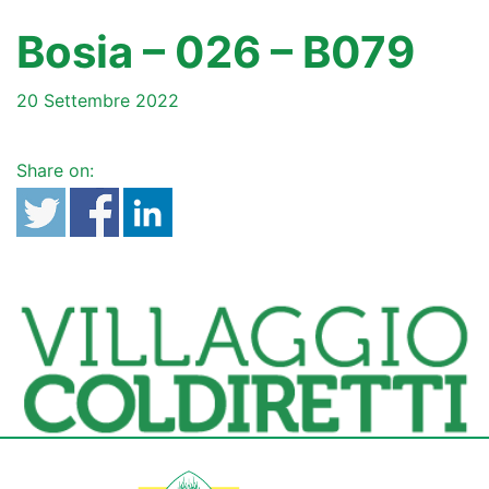
Bosia – 026 – B079
20 Settembre 2022
Share on: