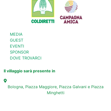
MEDIA
GUEST
EVENTI
SPONSOR
DOVE TROVARCI
Il villaggio sarà presente in
Bologna, Piazza Maggiore, Piazza Galvani e Piazza
Minghetti