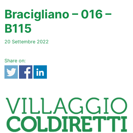
Bracigliano – 016 –
B115
20 Settembre 2022
Share on: