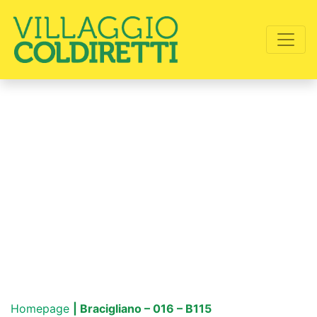
Homepage
| Bracigliano – 016 – B115