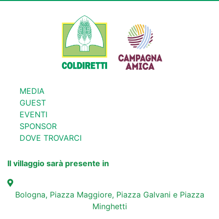
MEDIA
GUEST
EVENTI
SPONSOR
DOVE TROVARCI
Il villaggio sarà presente in
Bologna, Piazza Maggiore, Piazza Galvani e Piazza
Minghetti