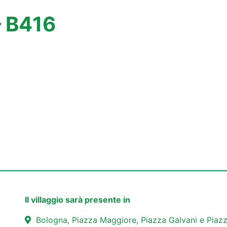
– B416
Il villaggio sarà presente in
Bologna, Piazza Maggiore, Piazza Galvani e Piazz