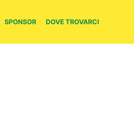
SPONSOR
DOVE TROVARCI