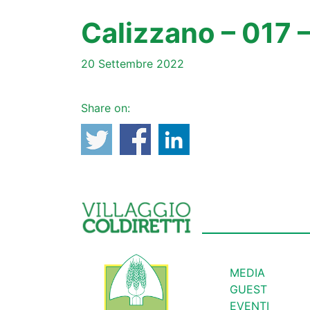
Calizzano – 017 
20 Settembre 2022
Share on:
MEDIA
GUEST
EVENTI