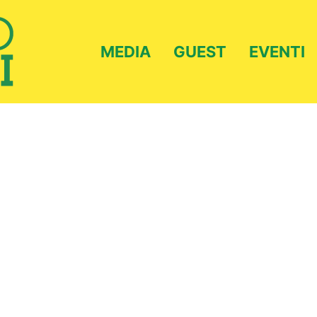
MEDIA
GUEST
EVENTI