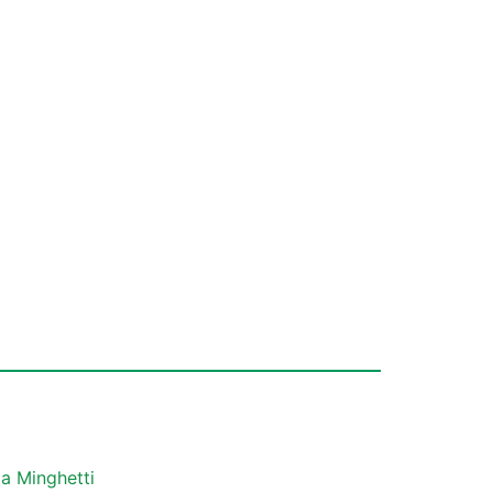
a Minghetti