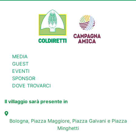
MEDIA
GUEST
EVENTI
SPONSOR
DOVE TROVARCI
Il villaggio sarà presente in
Bologna, Piazza Maggiore, Piazza Galvani e Piazza
Minghetti