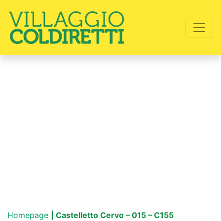
Homepage
| Castelletto Cervo – 015 – C155