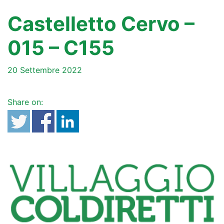
Castelletto Cervo –
015 – C155
20 Settembre 2022
Share on: