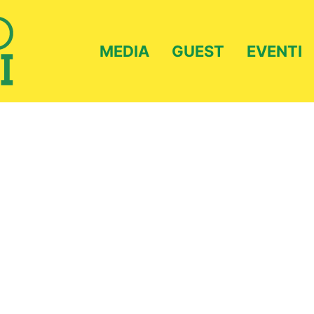
MEDIA
GUEST
EVENTI