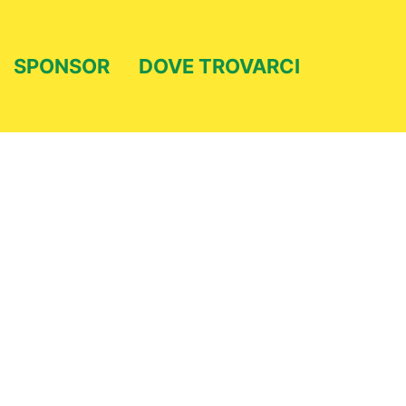
SPONSOR
DOVE TROVARCI