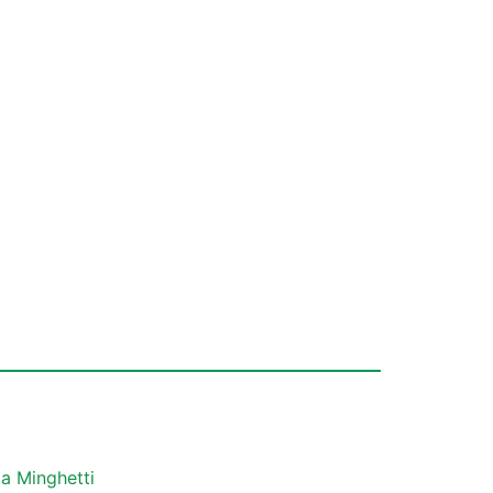
a Minghetti