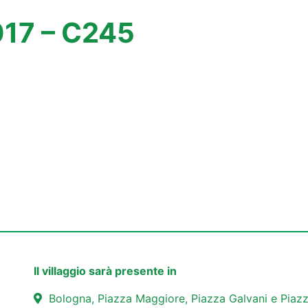
017 – C245
Il villaggio sarà presente in
Bologna, Piazza Maggiore, Piazza Galvani e Piazz