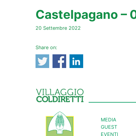
Castelpagano – 
20 Settembre 2022
Share on:
MEDIA
GUEST
EVENTI