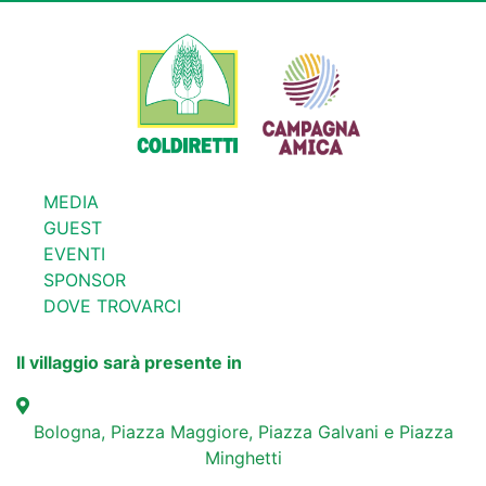
MEDIA
GUEST
EVENTI
SPONSOR
DOVE TROVARCI
Il villaggio sarà presente in
Bologna, Piazza Maggiore, Piazza Galvani e Piazza
Minghetti