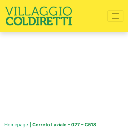
Homepage
| Cerreto Laziale – 027 – C518