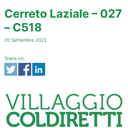
Cerreto Laziale – 027
– C518
20 Settembre 2022
Share on: