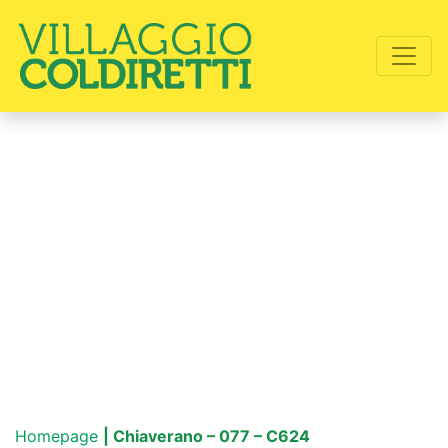
Homepage
| Chiaverano – 077 – C624