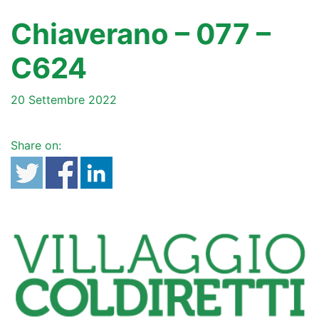
Chiaverano – 077 –
C624
20 Settembre 2022
Share on: