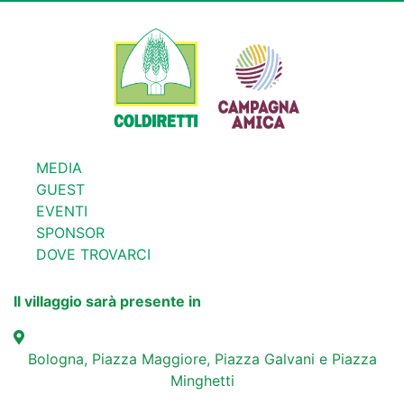
MEDIA
GUEST
EVENTI
SPONSOR
DOVE TROVARCI
Il villaggio sarà presente in
Bologna, Piazza Maggiore, Piazza Galvani e Piazza
Minghetti