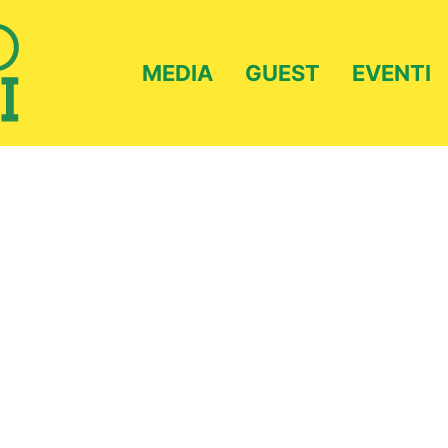
MEDIA
GUEST
EVENTI