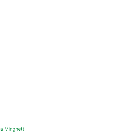
a Minghetti