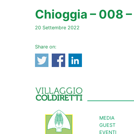
Chioggia – 008 
20 Settembre 2022
Share on:
MEDIA
GUEST
EVENTI