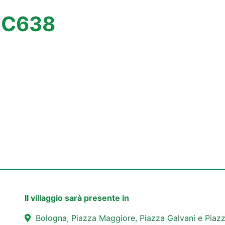
– C638
Il villaggio sarà presente in
Bologna, Piazza Maggiore, Piazza Galvani e Piazz