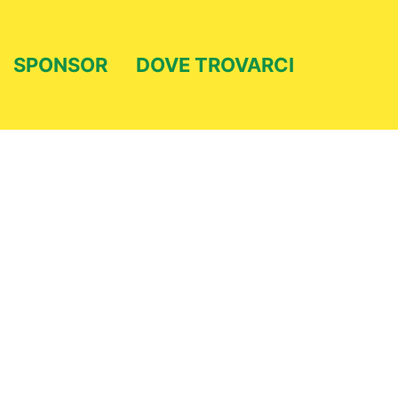
SPONSOR
DOVE TROVARCI