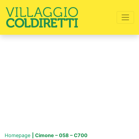
Homepage
| Cimone – 058 – C700