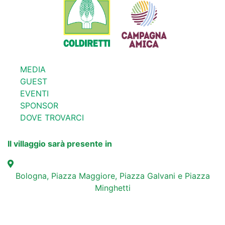
MEDIA
GUEST
EVENTI
SPONSOR
DOVE TROVARCI
Il villaggio sarà presente in
Bologna, Piazza Maggiore, Piazza Galvani e Piazza
Minghetti