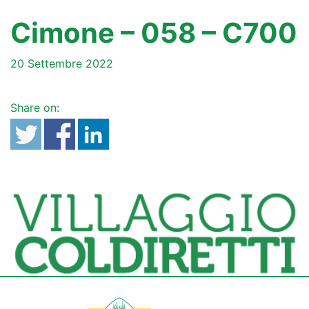
Cimone – 058 – C700
20 Settembre 2022
Share on: