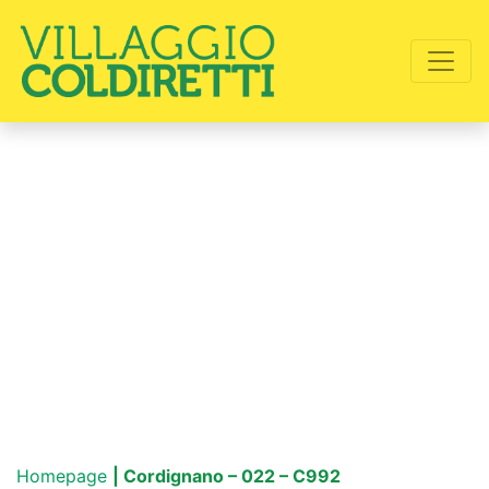
Homepage
| Cordignano – 022 – C992