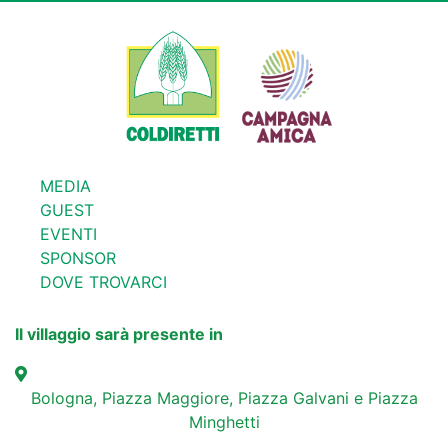
MEDIA
GUEST
EVENTI
SPONSOR
DOVE TROVARCI
Il villaggio sarà presente in
Bologna, Piazza Maggiore, Piazza Galvani e Piazza
Minghetti