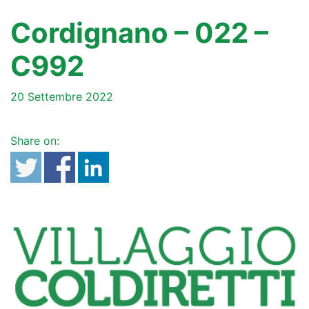
Cordignano – 022 –
C992
20 Settembre 2022
Share on: