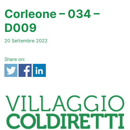
Corleone – 034 –
D009
20 Settembre 2022
Share on: