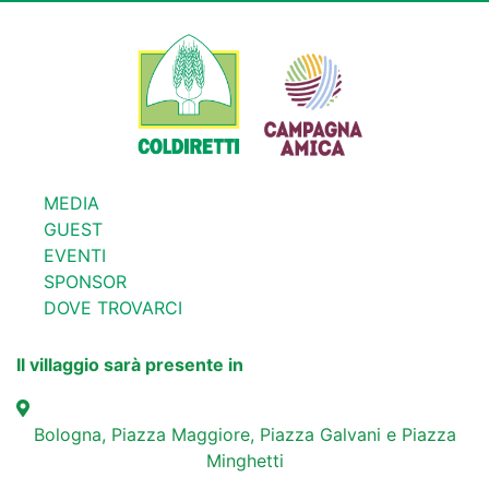
MEDIA
GUEST
EVENTI
SPONSOR
DOVE TROVARCI
Il villaggio sarà presente in
Bologna, Piazza Maggiore, Piazza Galvani e Piazza
Minghetti