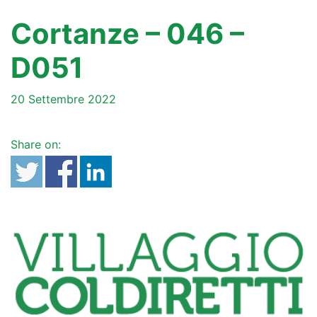
Cortanze – 046 –
D051
20 Settembre 2022
Share on: