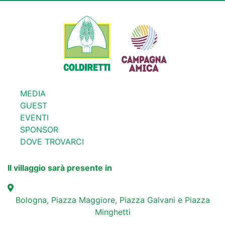
MEDIA
GUEST
EVENTI
SPONSOR
DOVE TROVARCI
Il villaggio sarà presente in
Bologna, Piazza Maggiore, Piazza Galvani e Piazza
Minghetti