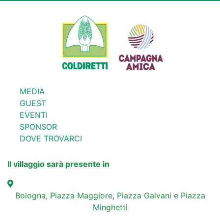
MEDIA
GUEST
EVENTI
SPONSOR
DOVE TROVARCI
Il villaggio sarà presente in
Bologna, Piazza Maggiore, Piazza Galvani e Piazza
Minghetti