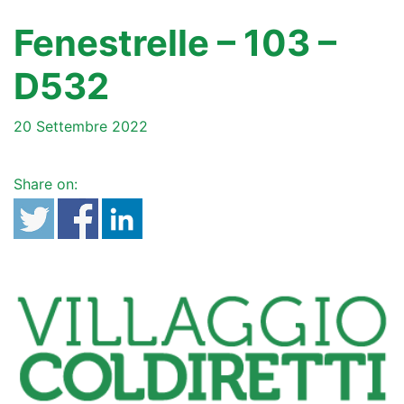
Fenestrelle – 103 –
D532
20 Settembre 2022
Share on: