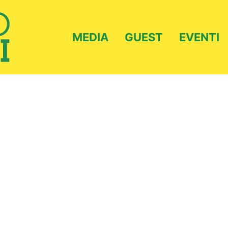
MEDIA
GUEST
EVENTI