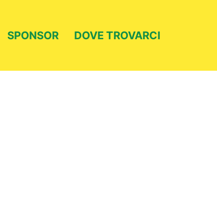
SPONSOR
DOVE TROVARCI