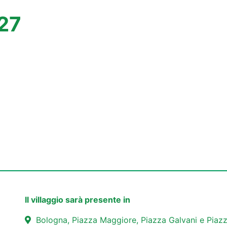
827
Il villaggio sarà presente in
Bologna, Piazza Maggiore, Piazza Galvani e Piazz