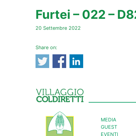
Furtei – 022 – D
20 Settembre 2022
Share on:
MEDIA
GUEST
EVENTI