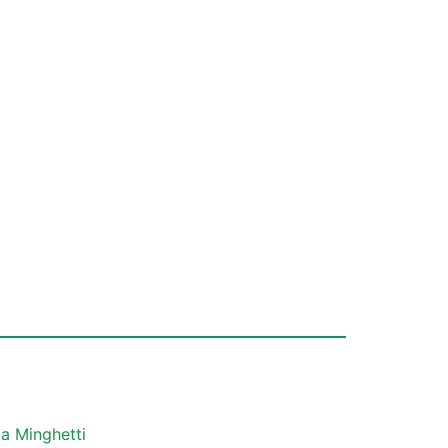
a Minghetti