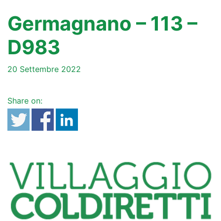
Germagnano – 113 –
D983
20 Settembre 2022
Share on: