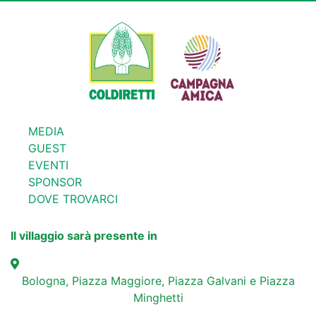
MEDIA
GUEST
EVENTI
SPONSOR
DOVE TROVARCI
Il villaggio sarà presente in
Bologna, Piazza Maggiore, Piazza Galvani e Piazza
Minghetti