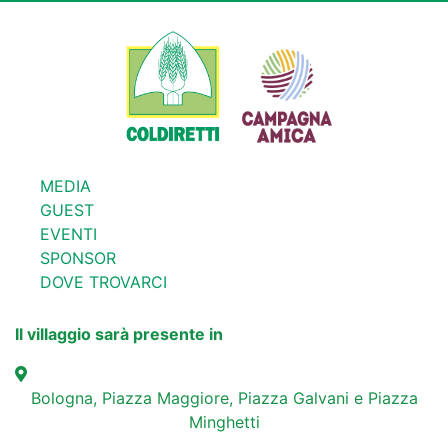
MEDIA
GUEST
EVENTI
SPONSOR
DOVE TROVARCI
Il villaggio sarà presente in
Bologna, Piazza Maggiore, Piazza Galvani e Piazza
Minghetti