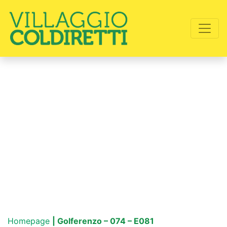
Homepage
| Golferenzo – 074 – E081