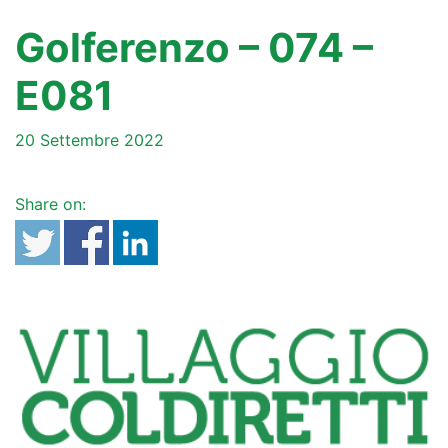
Golferenzo – 074 –
E081
20 Settembre 2022
Share on: