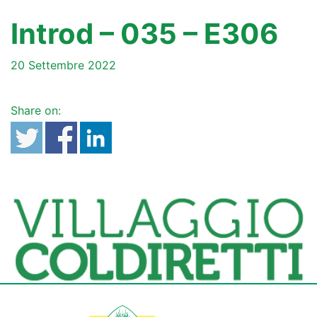
Introd – 035 – E306
20 Settembre 2022
Share on: