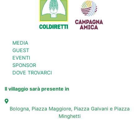
MEDIA
GUEST
EVENTI
SPONSOR
DOVE TROVARCI
Il villaggio sarà presente in
Bologna, Piazza Maggiore, Piazza Galvani e Piazza
Minghetti