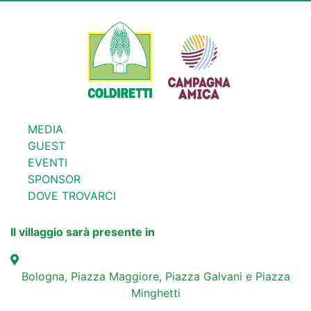
MEDIA
GUEST
EVENTI
SPONSOR
DOVE TROVARCI
Il villaggio sarà presente in
Bologna, Piazza Maggiore, Piazza Galvani e Piazza
Minghetti