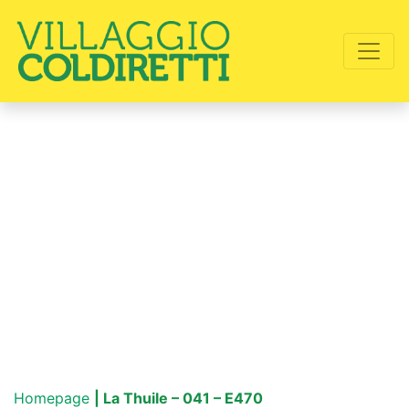
Homepage
| La Thuile – 041 – E470