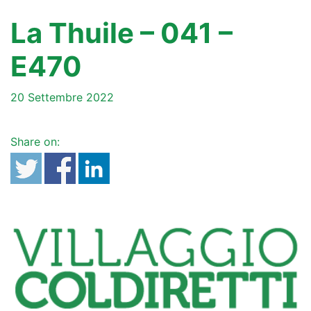
La Thuile – 041 –
E470
20 Settembre 2022
Share on: