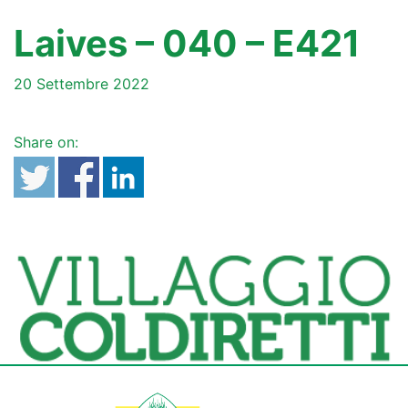
Laives – 040 – E421
20 Settembre 2022
Share on: