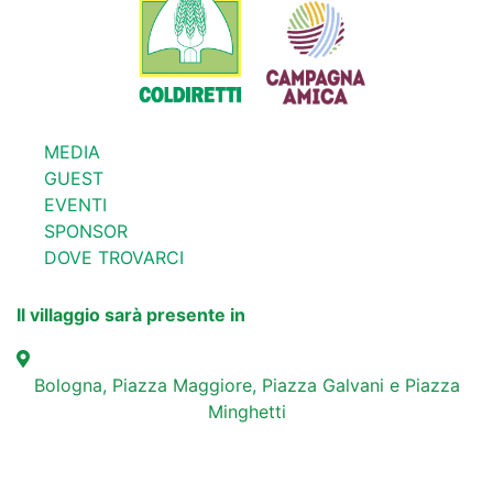
MEDIA
GUEST
EVENTI
SPONSOR
DOVE TROVARCI
Il villaggio sarà presente in
Bologna, Piazza Maggiore, Piazza Galvani e Piazza
Minghetti