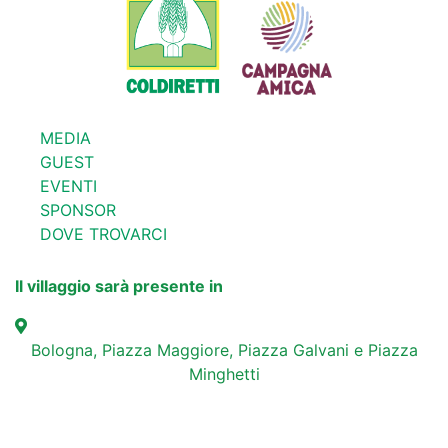
MEDIA
GUEST
EVENTI
SPONSOR
DOVE TROVARCI
Il villaggio sarà presente in
Bologna, Piazza Maggiore, Piazza Galvani e Piazza
Minghetti