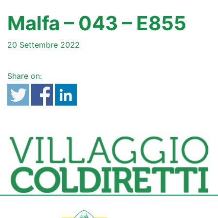
Malfa – 043 – E855
20 Settembre 2022
Share on: