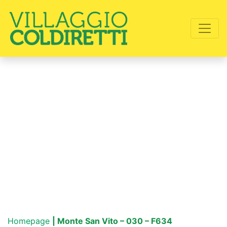
Homepage
| Monte San Vito – 030 – F634