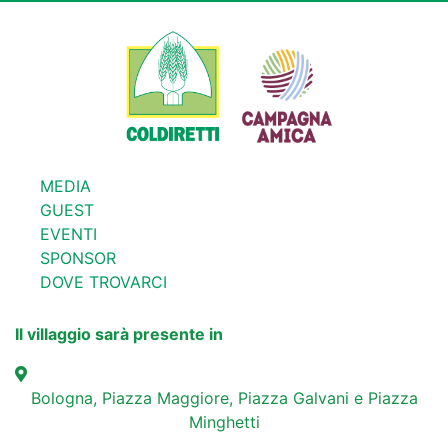
MEDIA
GUEST
EVENTI
SPONSOR
DOVE TROVARCI
Il villaggio sarà presente in
Bologna, Piazza Maggiore, Piazza Galvani e Piazza
Minghetti