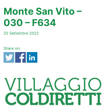
Monte San Vito –
030 – F634
20 Settembre 2022
Share on: