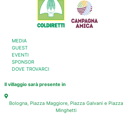
MEDIA
GUEST
EVENTI
SPONSOR
DOVE TROVARCI
Il villaggio sarà presente in
Bologna, Piazza Maggiore, Piazza Galvani e Piazza
Minghetti