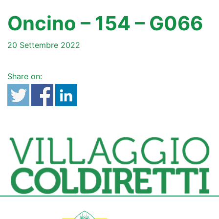
Oncino – 154 – G066
20 Settembre 2022
Share on: