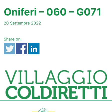
Oniferi – 060 – G071
20 Settembre 2022
Share on: