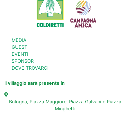
MEDIA
GUEST
EVENTI
SPONSOR
DOVE TROVARCI
Il villaggio sarà presente in
Bologna, Piazza Maggiore, Piazza Galvani e Piazza
Minghetti