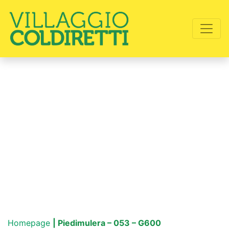
Homepage
| Piedimulera – 053 – G600