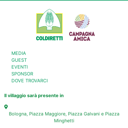
MEDIA
GUEST
EVENTI
SPONSOR
DOVE TROVARCI
Il villaggio sarà presente in
Bologna, Piazza Maggiore, Piazza Galvani e Piazza
Minghetti