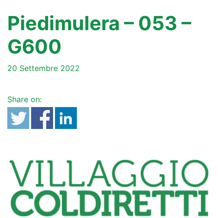
Piedimulera – 053 –
G600
20 Settembre 2022
Share on: