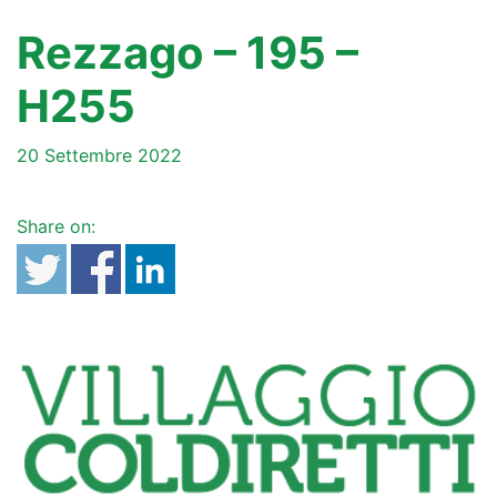
Rezzago – 195 –
H255
20 Settembre 2022
Share on: