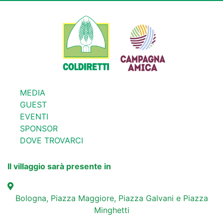
MEDIA
GUEST
EVENTI
SPONSOR
DOVE TROVARCI
Il villaggio sarà presente in
Bologna, Piazza Maggiore, Piazza Galvani e Piazza
Minghetti