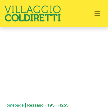
Homepage
| Rezzago – 195 – H255