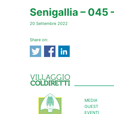
Senigallia – 045 
20 Settembre 2022
Share on:
MEDIA
GUEST
EVENTI