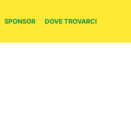
SPONSOR
DOVE TROVARCI