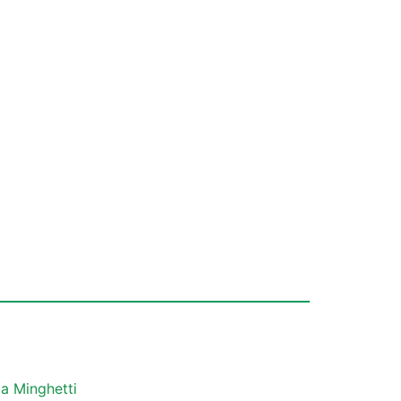
a Minghetti