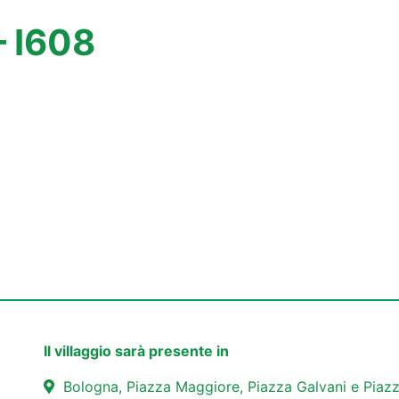
– I608
Il villaggio sarà presente in
Bologna, Piazza Maggiore, Piazza Galvani e Piazz