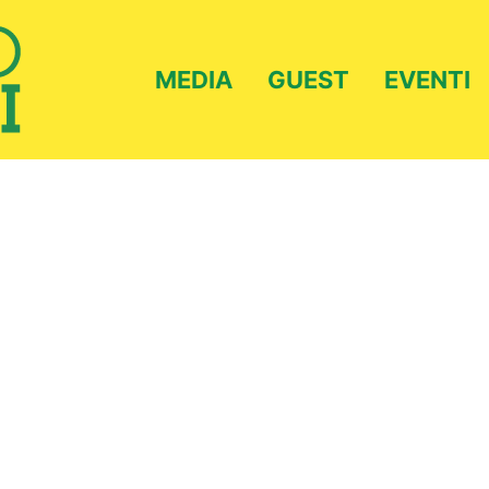
MEDIA
GUEST
EVENTI