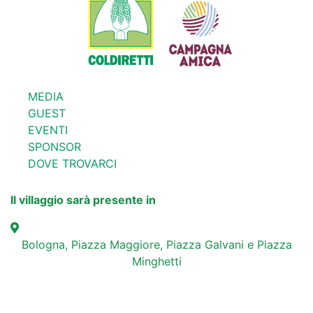
MEDIA
GUEST
EVENTI
SPONSOR
DOVE TROVARCI
Il villaggio sarà presente in
Bologna, Piazza Maggiore, Piazza Galvani e Piazza
Minghetti