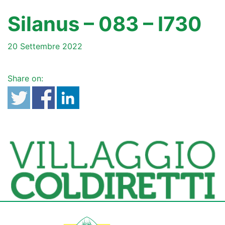
Silanus – 083 – I730
20 Settembre 2022
Share on: