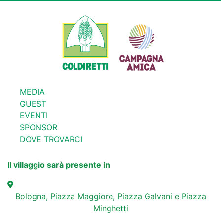
MEDIA
GUEST
EVENTI
SPONSOR
DOVE TROVARCI
Il villaggio sarà presente in
Bologna, Piazza Maggiore, Piazza Galvani e Piazza
Minghetti