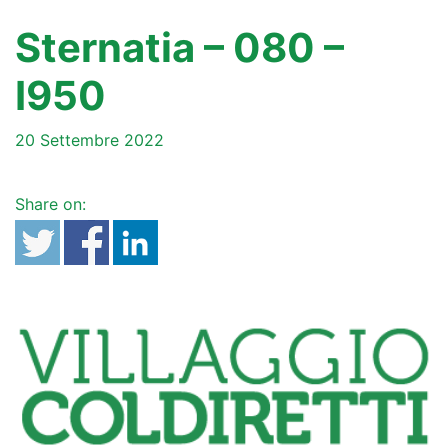
Sternatia – 080 –
I950
20 Settembre 2022
Share on: