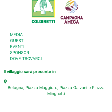
MEDIA
GUEST
EVENTI
SPONSOR
DOVE TROVARCI
Il villaggio sarà presente in
Bologna, Piazza Maggiore, Piazza Galvani e Piazza
Minghetti