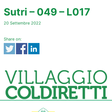
Sutri – 049 – L017
20 Settembre 2022
Share on: