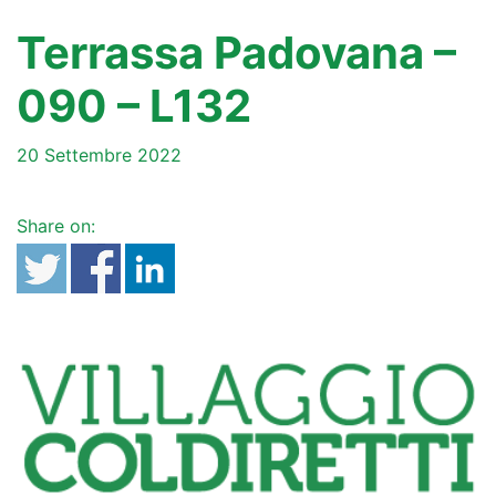
Terrassa Padovana –
090 – L132
20 Settembre 2022
Share on: