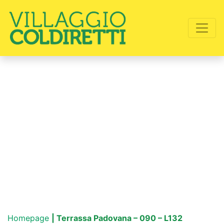
Homepage
| Terrassa Padovana – 090 – L132