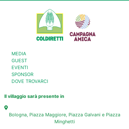
MEDIA
GUEST
EVENTI
SPONSOR
DOVE TROVARCI
Il villaggio sarà presente in
Bologna, Piazza Maggiore, Piazza Galvani e Piazza
Minghetti