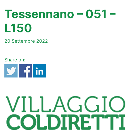
Tessennano – 051 –
L150
20 Settembre 2022
Share on: