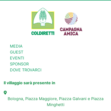
MEDIA
GUEST
EVENTI
SPONSOR
DOVE TROVARCI
Il villaggio sarà presente in
Bologna, Piazza Maggiore, Piazza Galvani e Piazza
Minghetti