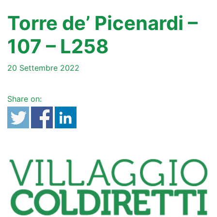
Torre de’ Picenardi –
107 – L258
20 Settembre 2022
Share on: