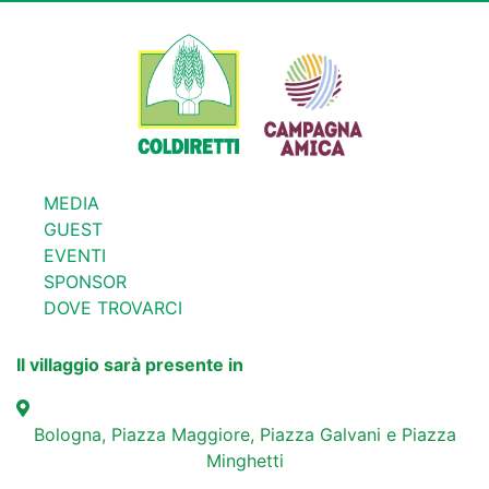
MEDIA
GUEST
EVENTI
SPONSOR
DOVE TROVARCI
Il villaggio sarà presente in
Bologna, Piazza Maggiore, Piazza Galvani e Piazza
Minghetti