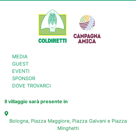
MEDIA
GUEST
EVENTI
SPONSOR
DOVE TROVARCI
Il villaggio sarà presente in
Bologna, Piazza Maggiore, Piazza Galvani e Piazza
Minghetti