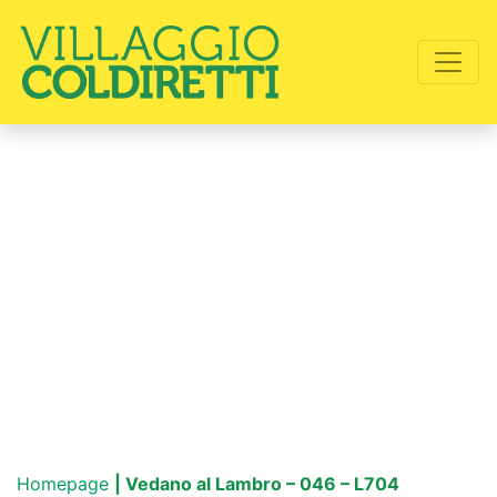
Homepage
| Vedano al Lambro – 046 – L704