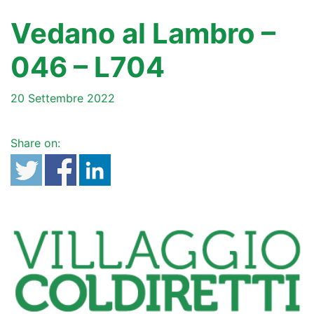
Vedano al Lambro –
046 – L704
20 Settembre 2022
Share on: