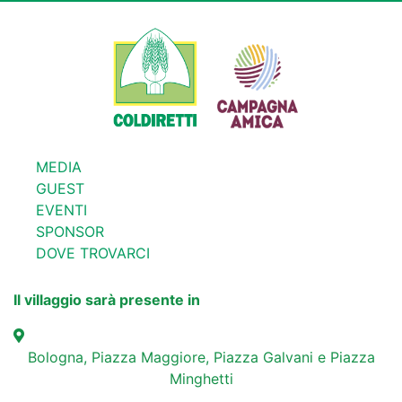
MEDIA
GUEST
EVENTI
SPONSOR
DOVE TROVARCI
Il villaggio sarà presente in
Bologna, Piazza Maggiore, Piazza Galvani e Piazza
Minghetti