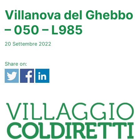
Villanova del Ghebbo
– 050 – L985
20 Settembre 2022
Share on: