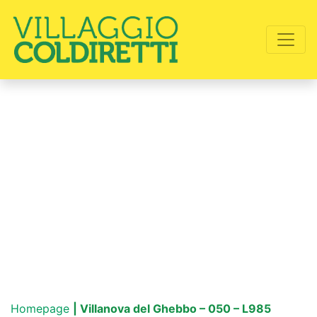
Homepage
| Villanova del Ghebbo – 050 – L985