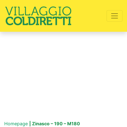
Homepage
| Zinasco – 190 – M180