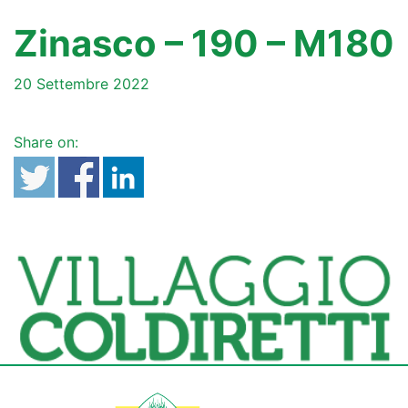
Zinasco – 190 – M180
20 Settembre 2022
Share on: