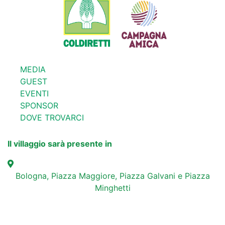
MEDIA
GUEST
EVENTI
SPONSOR
DOVE TROVARCI
Il villaggio sarà presente in
Bologna, Piazza Maggiore, Piazza Galvani e Piazza
Minghetti